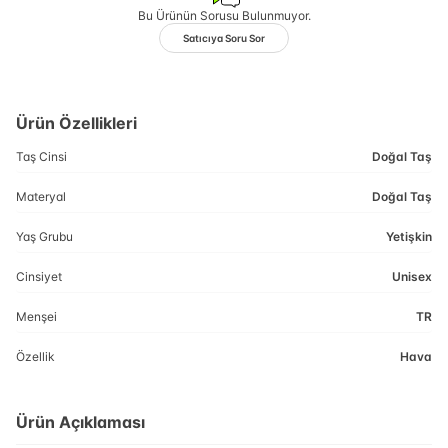
Bu Ürünün Sorusu Bulunmuyor.
Satıcıya Soru Sor
Ürün Özellikleri
Taş Cinsi
Doğal Taş
Materyal
Doğal Taş
Yaş Grubu
Yetişkin
Cinsiyet
Unisex
Menşei
TR
Özellik
Hava
Ürün Açıklaması