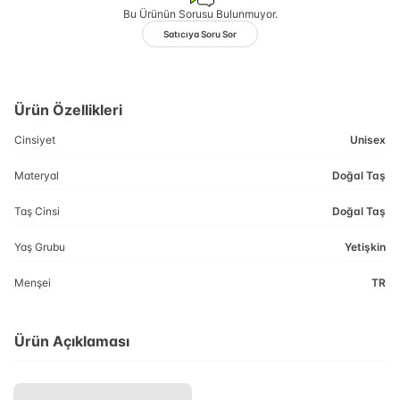
Bu Ürünün Sorusu Bulunmuyor.
Satıcıya Soru Sor
Ürün Özellikleri
Cinsiyet
Unisex
Materyal
Doğal Taş
Taş Cinsi
Doğal Taş
Yaş Grubu
Yetişkin
Menşei
TR
Ürün Açıklaması