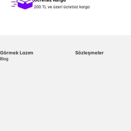
200 TL ve üzeri ücretsiz kargo
Görmek Lazım
Sözleşmeler
Blog