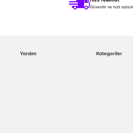
Güvenilir ve hızlı satıcıl
Yardım
Kategoriler