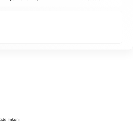
iade imkanı