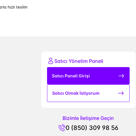
arla hızlı teslim
Satıcı Yönetim Paneli
Satıcı Paneli Girişi
Satıcı Olmak İstiyorum
Bizimle İletişime Geçin
0 (850) 309 98 56