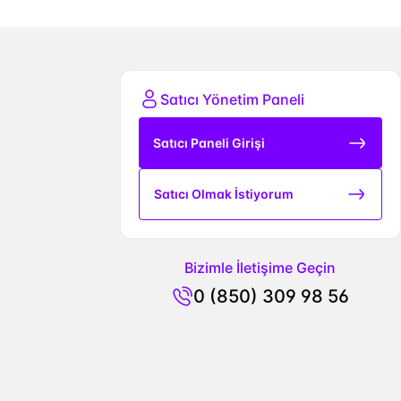
Satıcı Yönetim Paneli
Satıcı Paneli Girişi
Satıcı Olmak İstiyorum
Bizimle İletişime Geçin
0 (850) 309 98 56