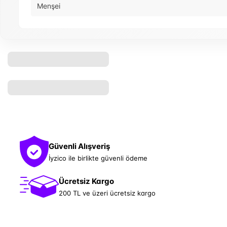
Menşei
Güvenli Alışveriş
İyzico ile birlikte güvenli ödeme
Ücretsiz Kargo
200 TL ve üzeri ücretsiz kargo