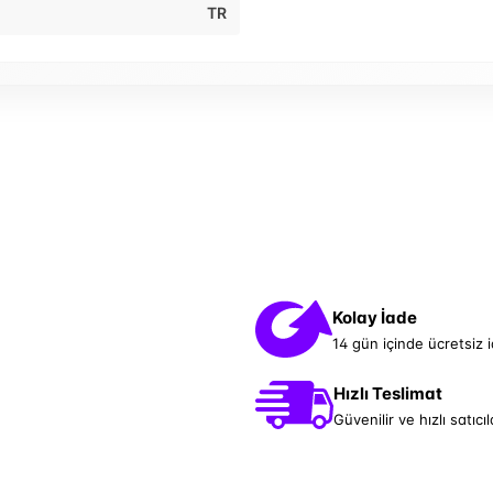
TR
Kolay İade
14 gün içinde ücretsiz 
Hızlı Teslimat
Güvenilir ve hızlı satıcıl