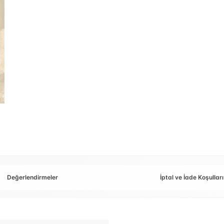
Değerlendirmeler
İptal ve İade Koşulları