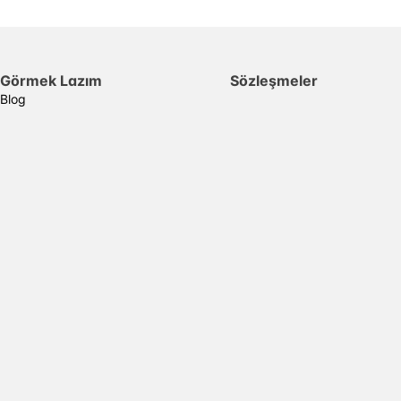
Görmek Lazım
Sözleşmeler
Blog