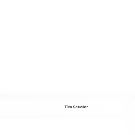
Tüm Satıcılar