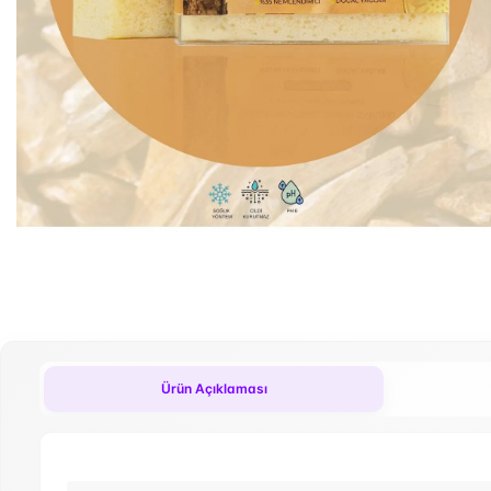
Ürün Açıklaması