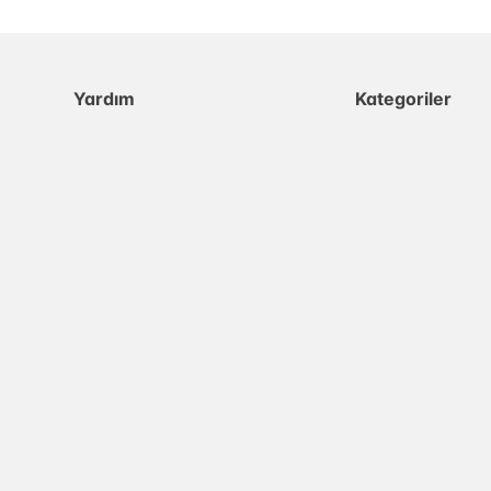
Yardım
Kategoriler