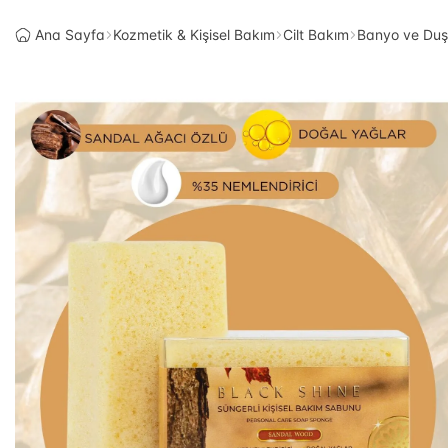
Ana Sayfa
Kozmetik & Kişisel Bakım
Cilt Bakım
Banyo ve Duş 