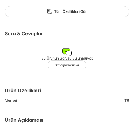
Tüm Özellikleri Gör
Soru & Cevaplar
Bu Ürünün Sorusu Bulunmuyor.
Satıcıya Soru Sor
Ürün Özellikleri
Menşei
TR
Ürün Açıklaması