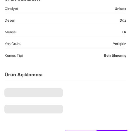
Cinsiyet
Unisex
Desen
Düz
Menşei
TR
Yaş Grubu
Yetişkin
Kumaş Tipi
Belirtilmemiş
Ürün Açıklaması