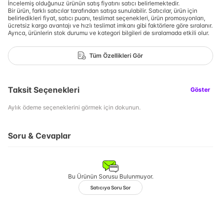
İncelemiş olduğunuz ürünün satış fiyatını satıcı belirlemektedir.
Bir ürün, farklı satıcılar tarafından satışa sunulabilir. Satıcılar, ürün için
belirledikleri fiyat, satıcı puanı, teslimat seçenekleri, ürün promosyonları,
ücretsiz kargo avantajı ve hızlı teslimat imkanı gibi faktörlere göre sıralanır.
Ayrıca, ürünlerin stok durumu ve kategori bilgileri de sıralamada etkili olur.
Tüm Özellikleri Gör
Taksit Seçenekleri
Göster
Aylık ödeme seçeneklerini görmek için dokunun.
Soru & Cevaplar
Bu Ürünün Sorusu Bulunmuyor.
Satıcıya Soru Sor