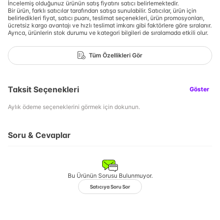
İncelemiş olduğunuz ürünün satış fiyatını satıcı belirlemektedir.
Bir ürün, farklı satıcılar tarafından satışa sunulabilir. Satıcılar, ürün için
belirledikleri fiyat, satıcı puanı, teslimat seçenekleri, ürün promosyonları,
ücretsiz kargo avantajı ve hızlı teslimat imkanı gibi faktörlere göre sıralanır.
Ayrıca, ürünlerin stok durumu ve kategori bilgileri de sıralamada etkili olur.
Tüm Özellikleri Gör
Taksit Seçenekleri
Göster
Aylık ödeme seçeneklerini görmek için dokunun.
Soru & Cevaplar
Bu Ürünün Sorusu Bulunmuyor.
Satıcıya Soru Sor