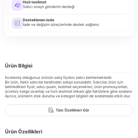
Hızlı teslimat
Satıcı onaylı gönderim desteği
Desteklenen iade
İade ve değişim süreçlerinde destek sağlanır.
Ürün Bilgisi
İncelemiş olduğunuz ürünün satış fiyatını satıcı belirlemektedir.
Bir ürün, farklı satıcılar tarafından satışa sunulabilir. Satıcılar, ürün için
belirledikleri fiyat, satıcı puanı, teslimat seçenekleri, ürün promosyonları,
ücretsiz kargo avantajı ve hızlı teslimat imkanı gibi faktörlere göre sıralanır.
Ayrıca, ürünlerin stok durumu ve kategori bilgileri de sıralamada etkili olur.
Tüm Özellikleri Gör
Ürün Özellikleri