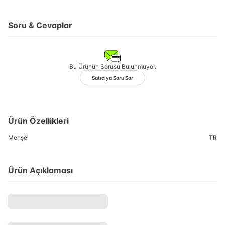
Soru & Cevaplar
Bu Ürünün Sorusu Bulunmuyor.
Satıcıya Soru Sor
Ürün Özellikleri
Menşei
TR
Ürün Açıklaması