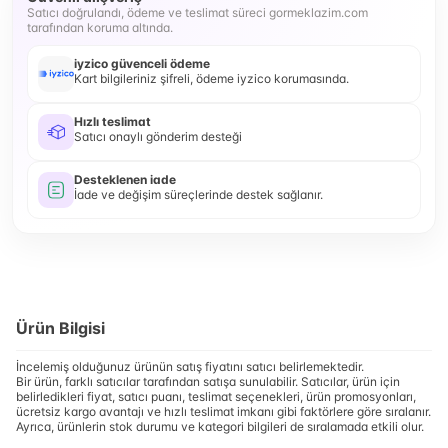
Satıcı doğrulandı, ödeme ve teslimat süreci gormeklazim.com
tarafından koruma altında.
iyzico güvenceli ödeme
Kart bilgileriniz şifreli, ödeme iyzico korumasında.
Hızlı teslimat
Satıcı onaylı gönderim desteği
Desteklenen iade
İade ve değişim süreçlerinde destek sağlanır.
Ürün Bilgisi
İncelemiş olduğunuz ürünün satış fiyatını satıcı belirlemektedir.
Bir ürün, farklı satıcılar tarafından satışa sunulabilir. Satıcılar, ürün için
belirledikleri fiyat, satıcı puanı, teslimat seçenekleri, ürün promosyonları,
ücretsiz kargo avantajı ve hızlı teslimat imkanı gibi faktörlere göre sıralanır.
Ayrıca, ürünlerin stok durumu ve kategori bilgileri de sıralamada etkili olur.