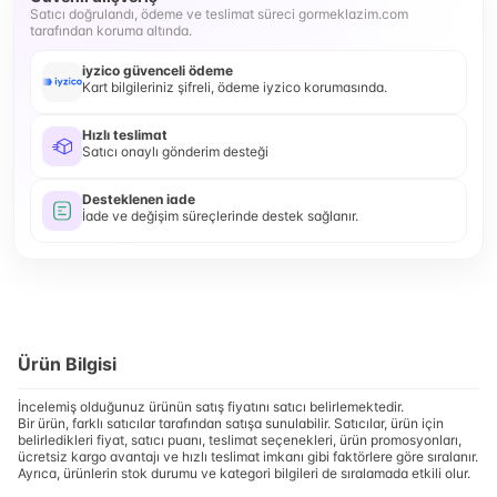
Satıcı doğrulandı, ödeme ve teslimat süreci gormeklazim.com
tarafından koruma altında.
iyzico güvenceli ödeme
Kart bilgileriniz şifreli, ödeme iyzico korumasında.
Hızlı teslimat
Satıcı onaylı gönderim desteği
Desteklenen iade
İade ve değişim süreçlerinde destek sağlanır.
Ürün Bilgisi
İncelemiş olduğunuz ürünün satış fiyatını satıcı belirlemektedir.
Bir ürün, farklı satıcılar tarafından satışa sunulabilir. Satıcılar, ürün için
belirledikleri fiyat, satıcı puanı, teslimat seçenekleri, ürün promosyonları,
ücretsiz kargo avantajı ve hızlı teslimat imkanı gibi faktörlere göre sıralanır.
Ayrıca, ürünlerin stok durumu ve kategori bilgileri de sıralamada etkili olur.