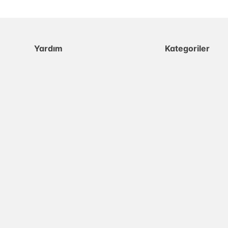
Yardım
Kategoriler