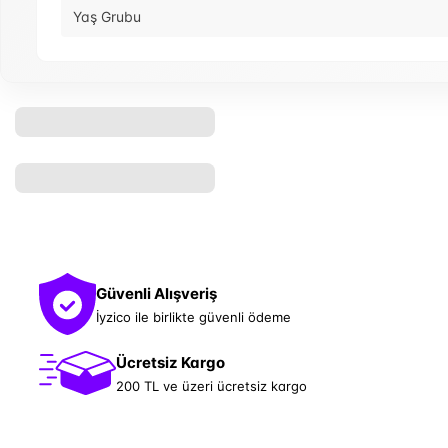
Yaş Grubu
Güvenli Alışveriş
İyzico ile birlikte güvenli ödeme
Ücretsiz Kargo
200 TL ve üzeri ücretsiz kargo