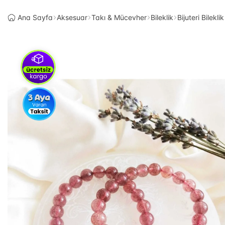
Ana Sayfa
Aksesuar
Takı & Mücevher
Bileklik
Bijuteri Bileklik