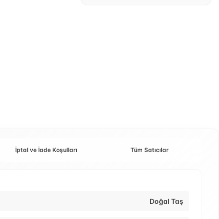
İptal ve İade Koşulları
Tüm Satıcılar
Doğal Taş