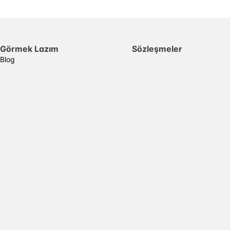
Görmek Lazım
Sözleşmeler
Blog