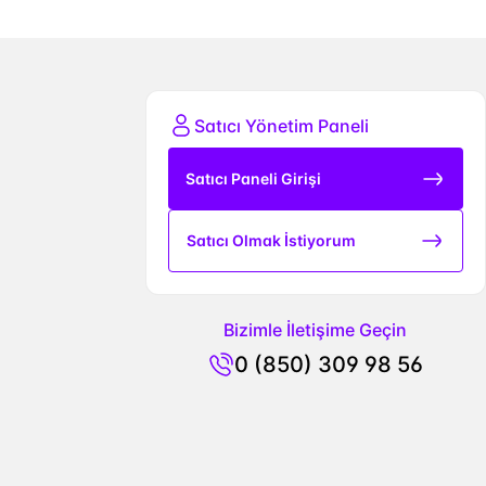
Satıcı Yönetim Paneli
Satıcı Paneli Girişi
Satıcı Olmak İstiyorum
Bizimle İletişime Geçin
0 (850) 309 98 56