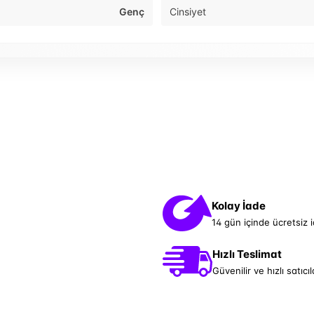
Genç
Cinsiyet
Kolay İade
14 gün içinde ücretsiz 
Hızlı Teslimat
Güvenilir ve hızlı satıcıl