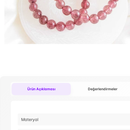
Ürün Açıklaması
Değerlendirmeler
Materyal