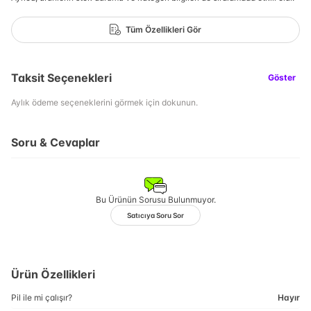
Tüm Özellikleri Gör
Taksit Seçenekleri
Göster
Aylık ödeme seçeneklerini görmek için dokunun.
Soru & Cevaplar
Bu Ürünün Sorusu Bulunmuyor.
Satıcıya Soru Sor
Ürün Özellikleri
Pil ile mi çalışır?
Hayır