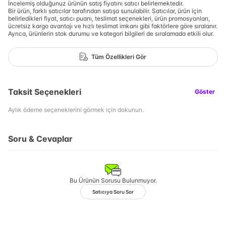
İncelemiş olduğunuz ürünün satış fiyatını satıcı belirlemektedir.
Bir ürün, farklı satıcılar tarafından satışa sunulabilir. Satıcılar, ürün için
belirledikleri fiyat, satıcı puanı, teslimat seçenekleri, ürün promosyonları,
ücretsiz kargo avantajı ve hızlı teslimat imkanı gibi faktörlere göre sıralanır.
Ayrıca, ürünlerin stok durumu ve kategori bilgileri de sıralamada etkili olur.
Tüm Özellikleri Gör
Taksit Seçenekleri
Göster
Aylık ödeme seçeneklerini görmek için dokunun.
Soru & Cevaplar
Bu Ürünün Sorusu Bulunmuyor.
Satıcıya Soru Sor