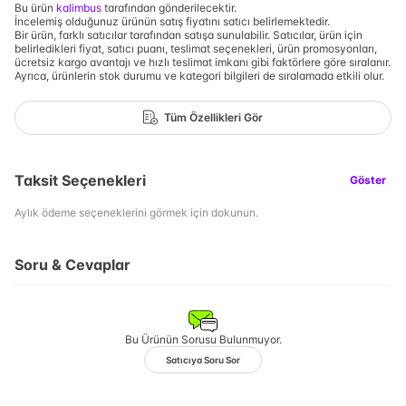
Bu ürün
kalimbus
tarafından gönderilecektir.
İncelemiş olduğunuz ürünün satış fiyatını satıcı belirlemektedir.
Bir ürün, farklı satıcılar tarafından satışa sunulabilir. Satıcılar, ürün için
belirledikleri fiyat, satıcı puanı, teslimat seçenekleri, ürün promosyonları,
ücretsiz kargo avantajı ve hızlı teslimat imkanı gibi faktörlere göre sıralanır.
Ayrıca, ürünlerin stok durumu ve kategori bilgileri de sıralamada etkili olur.
Tüm Özellikleri Gör
Taksit Seçenekleri
Göster
Aylık ödeme seçeneklerini görmek için dokunun.
Soru & Cevaplar
Bu Ürünün Sorusu Bulunmuyor.
Satıcıya Soru Sor