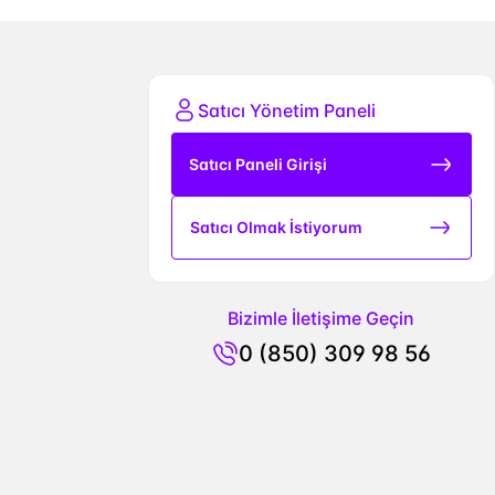
Satıcı Yönetim Paneli
Satıcı Paneli Girişi
Satıcı Olmak İstiyorum
Bizimle İletişime Geçin
0 (850) 309 98 56