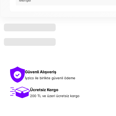
Menşei
Güvenli Alışveriş
İyzico ile birlikte güvenli ödeme
Ücretsiz Kargo
200 TL ve üzeri ücretsiz kargo