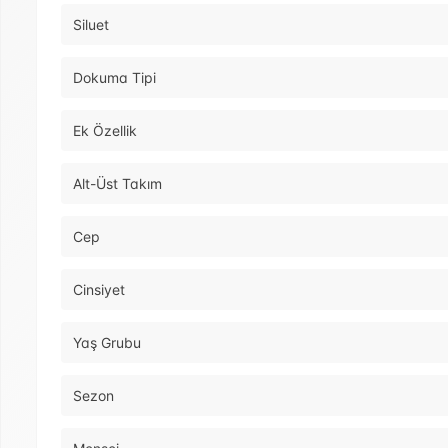
Siluet
Dokuma Tipi
Ek Özellik
Alt-Üst Takım
Cep
Cinsiyet
Yaş Grubu
Sezon