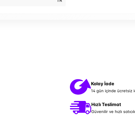
TR
Kolay İade
14 gün içinde ücretsiz 
Hızlı Teslimat
Güvenilir ve hızlı satıcıl