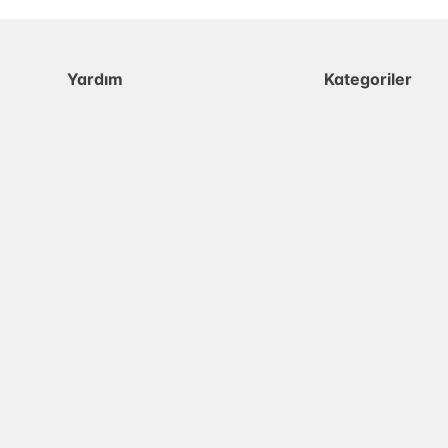
Yardım
Kategoriler