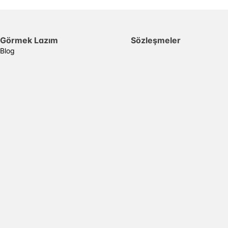
Görmek Lazım
Sözleşmeler
Blog