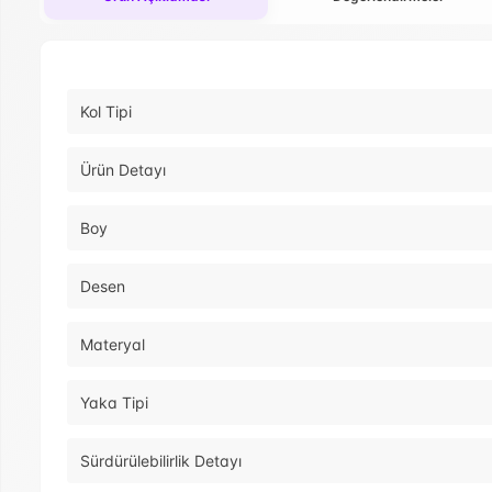
Kol Tipi
Ürün Detayı
Boy
Desen
Materyal
Yaka Tipi
Sürdürülebilirlik Detayı