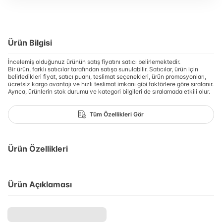
Ürün Bilgisi
İncelemiş olduğunuz ürünün satış fiyatını satıcı belirlemektedir.
Bir ürün, farklı satıcılar tarafından satışa sunulabilir. Satıcılar, ürün için
belirledikleri fiyat, satıcı puanı, teslimat seçenekleri, ürün promosyonları,
ücretsiz kargo avantajı ve hızlı teslimat imkanı gibi faktörlere göre sıralanır.
Ayrıca, ürünlerin stok durumu ve kategori bilgileri de sıralamada etkili olur.
Tüm Özellikleri Gör
Ürün Özellikleri
Ürün Açıklaması