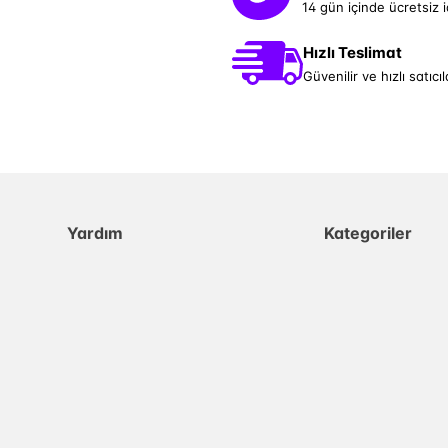
14 gün içinde ücretsiz 
Hızlı Teslimat
Güvenilir ve hızlı satıcıl
Yardım
Kategoriler