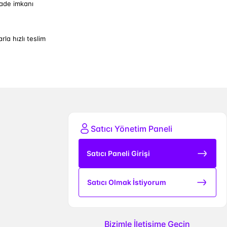
iade imkanı
arla hızlı teslim
Satıcı Yönetim Paneli
Satıcı Paneli Girişi
Satıcı Olmak İstiyorum
Bizimle İletişime Geçin