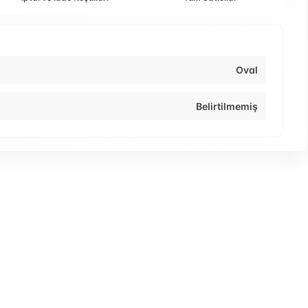
Oval
Belirtilmemiş