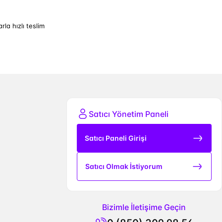
arla hızlı teslim
Satıcı Yönetim Paneli
Satıcı Paneli Girişi
Satıcı Olmak İstiyorum
Bizimle İletişime Geçin