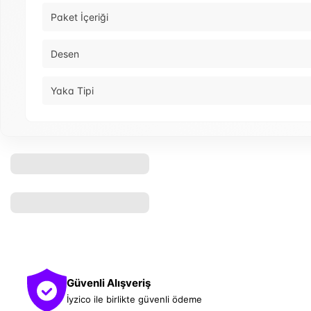
Paket İçeriği
Desen
Yaka Tipi
Güvenli Alışveriş
İyzico ile birlikte güvenli ödeme