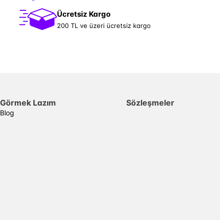
Ücretsiz Kargo
200 TL ve üzeri ücretsiz kargo
Görmek Lazım
Sözleşmeler
Blog