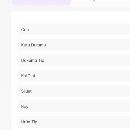
Cep
Kutu Durumu
Dokuma Tipi
Kol Tipi
Siluet
Boy
Ürün Tipi