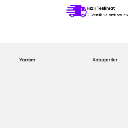
Hızlı Teslimat
Güvenilir ve hızlı satıcıl
Yardım
Kategoriler