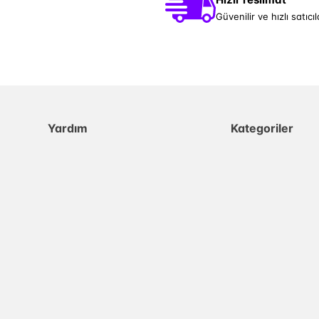
Güvenilir ve hızlı satıcıl
Yardım
Kategoriler