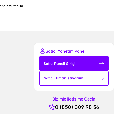
arla hızlı teslim
Satıcı Yönetim Paneli
Satıcı Paneli Girişi
Satıcı Olmak İstiyorum
Bizimle İletişime Geçin
0 (850) 309 98 56