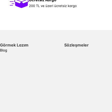
200 TL ve üzeri ücretsiz kargo
Görmek Lazım
Sözleşmeler
Blog