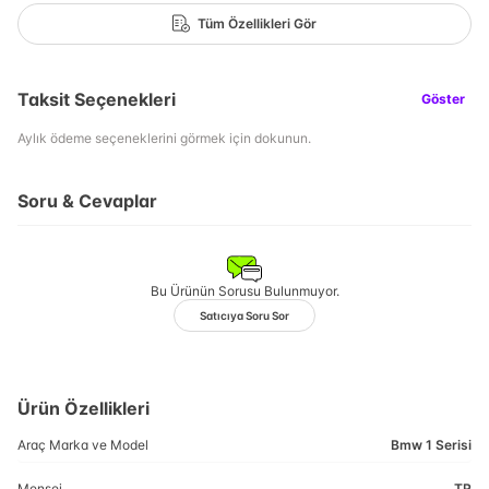
Tüm Özellikleri Gör
Taksit Seçenekleri
Göster
Aylık ödeme seçeneklerini görmek için dokunun.
Soru & Cevaplar
Bu Ürünün Sorusu Bulunmuyor.
Satıcıya Soru Sor
Ürün Özellikleri
Araç Marka ve Model
Bmw 1 Serisi
Menşei
TR