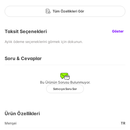
Tüm Özellikleri Gör
Taksit Seçenekleri
Göster
Aylık ödeme seçeneklerini görmek için dokunun.
Soru & Cevaplar
Bu Ürünün Sorusu Bulunmuyor.
Satıcıya Soru Sor
Ürün Özellikleri
Menşei
TR