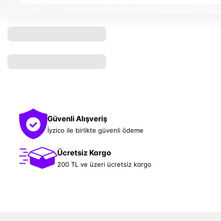
Güvenli Alışveriş
İyzico ile birlikte güvenli ödeme
Ücretsiz Kargo
200 TL ve üzeri ücretsiz kargo