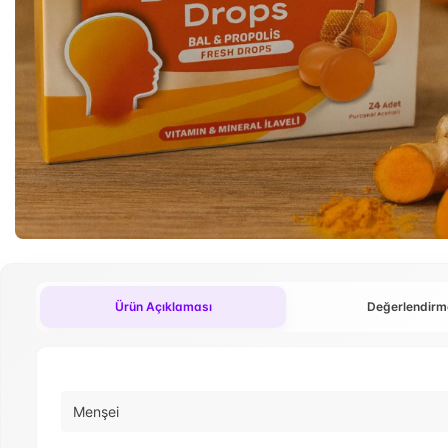
Ürün Açıklaması
Değerlendirm
Menşei