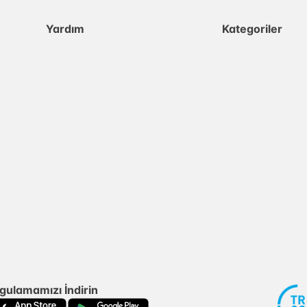
Yardım
Kategoriler
gulamamızı İndirin