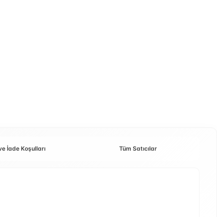
ve İade Koşulları
Tüm Satıcılar