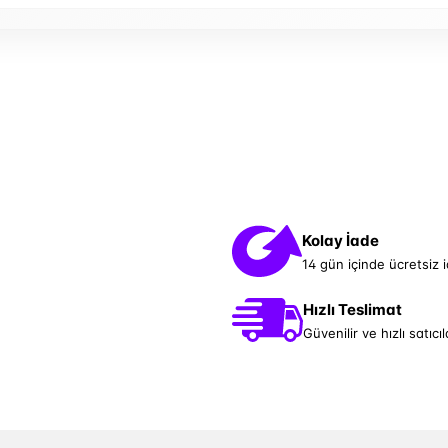
Kolay İade
14 gün içinde ücretsiz 
Hızlı Teslimat
Güvenilir ve hızlı satıcıl