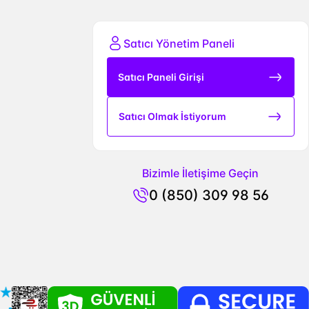
Satıcı Yönetim Paneli
Satıcı Paneli Girişi
Satıcı Olmak İstiyorum
Bizimle İletişime Geçin
0 (850) 309 98 56