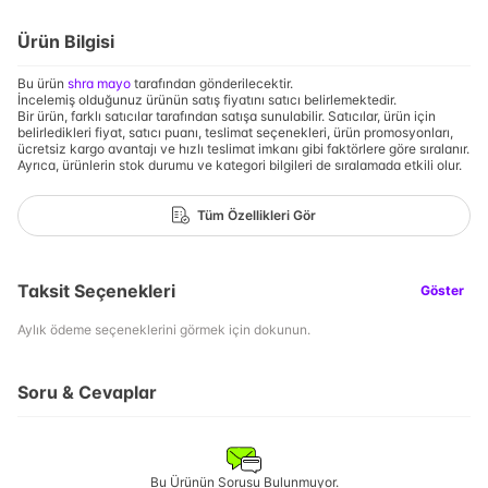
Ürün Bilgisi
Bu ürün
shra mayo
tarafından gönderilecektir.
İncelemiş olduğunuz ürünün satış fiyatını satıcı belirlemektedir.
Bir ürün, farklı satıcılar tarafından satışa sunulabilir. Satıcılar, ürün için
belirledikleri fiyat, satıcı puanı, teslimat seçenekleri, ürün promosyonları,
ücretsiz kargo avantajı ve hızlı teslimat imkanı gibi faktörlere göre sıralanır.
Ayrıca, ürünlerin stok durumu ve kategori bilgileri de sıralamada etkili olur.
Tüm Özellikleri Gör
Taksit Seçenekleri
Göster
Aylık ödeme seçeneklerini görmek için dokunun.
Soru & Cevaplar
Bu Ürünün Sorusu Bulunmuyor.