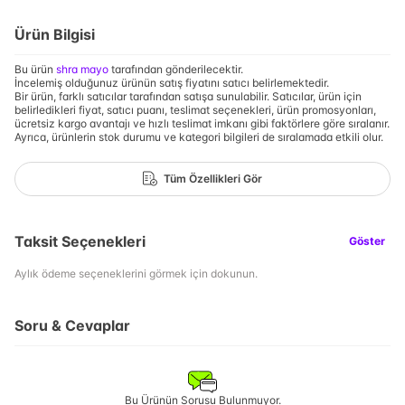
Ürün Bilgisi
Bu ürün
shra mayo
tarafından gönderilecektir.
İncelemiş olduğunuz ürünün satış fiyatını satıcı belirlemektedir.
Bir ürün, farklı satıcılar tarafından satışa sunulabilir. Satıcılar, ürün için
belirledikleri fiyat, satıcı puanı, teslimat seçenekleri, ürün promosyonları,
ücretsiz kargo avantajı ve hızlı teslimat imkanı gibi faktörlere göre sıralanır.
Ayrıca, ürünlerin stok durumu ve kategori bilgileri de sıralamada etkili olur.
Tüm Özellikleri Gör
Taksit Seçenekleri
Göster
Aylık ödeme seçeneklerini görmek için dokunun.
Soru & Cevaplar
Bu Ürünün Sorusu Bulunmuyor.