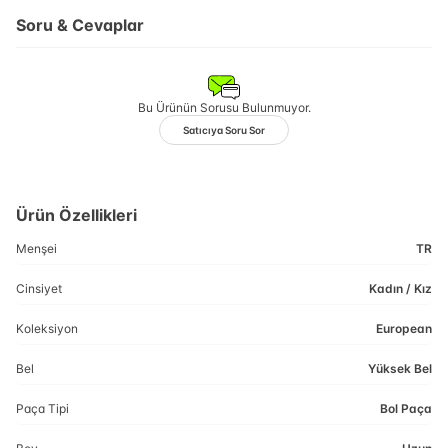
Soru & Cevaplar
Bu Ürünün Sorusu Bulunmuyor.
Satıcıya Soru Sor
Ürün Özellikleri
Menşei
TR
Cinsiyet
Kadın / Kız
Koleksiyon
European
Bel
Yüksek Bel
Paça Tipi
Bol Paça