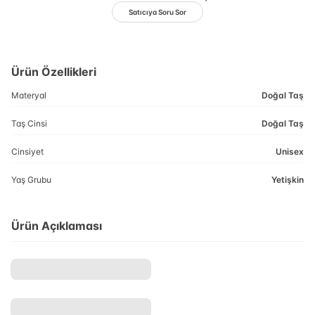
Satıcıya Soru Sor
Ürün Özellikleri
Materyal
Doğal Taş
Taş Cinsi
Doğal Taş
Cinsiyet
Unisex
Yaş Grubu
Yetişkin
Ürün Açıklaması