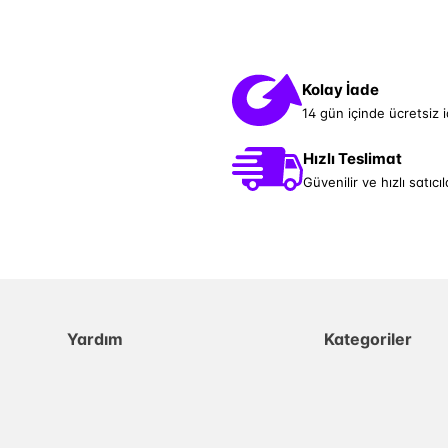
Kolay İade
14 gün içinde ücretsiz 
Hızlı Teslimat
Güvenilir ve hızlı satıcıl
Yardım
Kategoriler