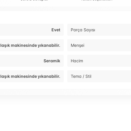
Evet
Parça Sayısı
laşık makinesinde yıkanabilir.
Menşei
Seramik
Hacim
laşık makinesinde yıkanabilir.
Tema / Stil