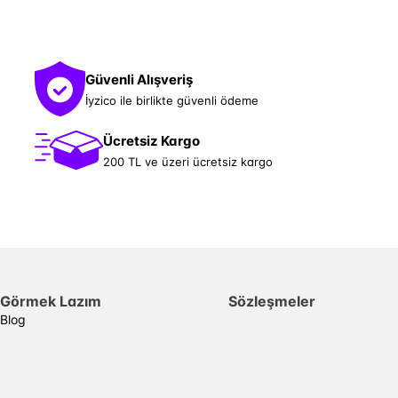
Güvenli Alışveriş
İyzico ile birlikte güvenli ödeme
Ücretsiz Kargo
200 TL ve üzeri ücretsiz kargo
Görmek Lazım
Sözleşmeler
Blog