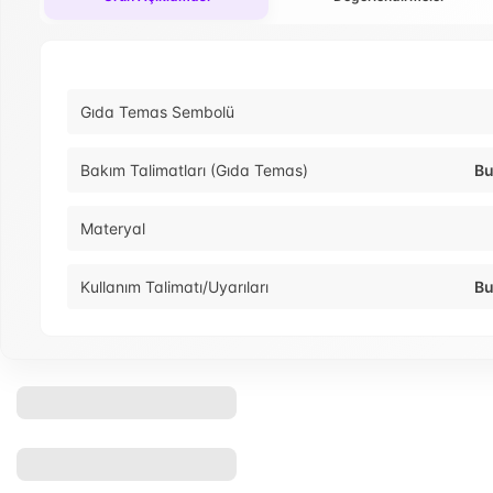
Gıda Temas Sembolü
Bakım Talimatları (Gıda Temas)
Bu
Materyal
Kullanım Talimatı/Uyarıları
Bu