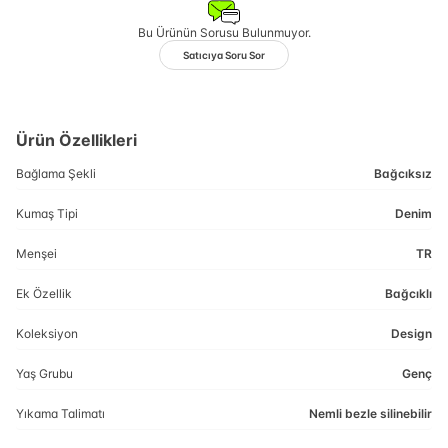
Bu Ürünün Sorusu Bulunmuyor.
Satıcıya Soru Sor
Ürün Özellikleri
Bağlama Şekli
Bağcıksız
Kumaş Tipi
Denim
Menşei
TR
Ek Özellik
Bağcıklı
Koleksiyon
Design
Yaş Grubu
Genç
Yıkama Talimatı
Nemli bezle silinebilir