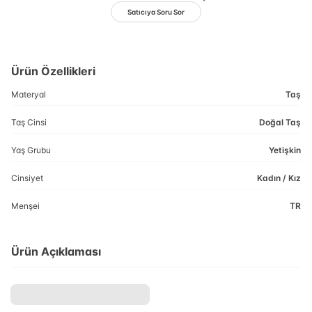
Satıcıya Soru Sor
Ürün Özellikleri
Materyal
Taş
Taş Cinsi
Doğal Taş
Yaş Grubu
Yetişkin
Cinsiyet
Kadın / Kız
Menşei
TR
Ürün Açıklaması