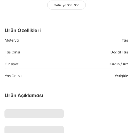
Satıcıya Soru Sor
Ürün Özellikleri
Materyal
Taş
Taş Cinsi
Doğal Taş
Cinsiyet
Kadın / Kız
Yaş Grubu
Yetişkin
Ürün Açıklaması