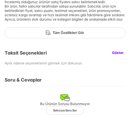
İncelemiş olduğunuz ürünün satış fiyatını satıcı belirlemektedir.
Bir ürün, farklı satıcılar tarafından satışa sunulabilir. Satıcılar, ürün için
belirledikleri fiyat, satıcı puanı, teslimat seçenekleri, ürün promosyonları,
ücretsiz kargo avantajı ve hızlı teslimat imkanı gibi faktörlere göre sıralanır.
Ayrıca, ürünlerin stok durumu ve kategori bilgileri de sıralamada etkili olur.
Tüm Özellikleri Gör
Taksit Seçenekleri
Göster
Aylık ödeme seçeneklerini görmek için dokunun.
Soru & Cevaplar
Bu Ürünün Sorusu Bulunmuyor.
Satıcıya Soru Sor