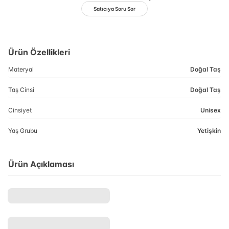
Satıcıya Soru Sor
Ürün Özellikleri
Materyal
Doğal Taş
Taş Cinsi
Doğal Taş
Cinsiyet
Unisex
Yaş Grubu
Yetişkin
Ürün Açıklaması