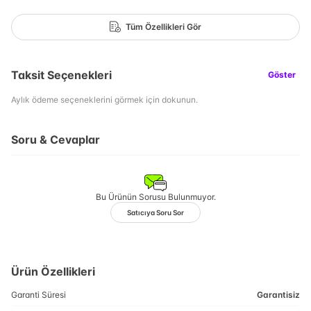
Tüm Özellikleri Gör
Taksit Seçenekleri
Göster
Aylık ödeme seçeneklerini görmek için dokunun.
Soru & Cevaplar
Bu Ürünün Sorusu Bulunmuyor.
Satıcıya Soru Sor
Ürün Özellikleri
Garanti Süresi
Garantisiz