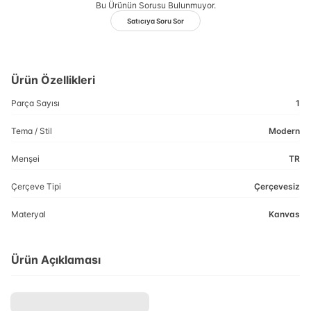
Bu Ürünün Sorusu Bulunmuyor.
Satıcıya Soru Sor
Ürün Özellikleri
Parça Sayısı
1
Tema / Stil
Modern
Menşei
TR
Çerçeve Tipi
Çerçevesiz
Materyal
Kanvas
Ürün Açıklaması