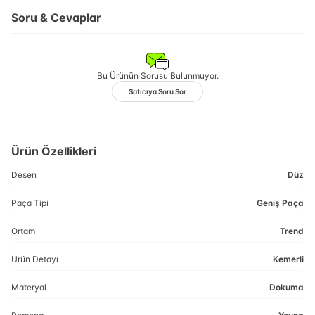
Soru & Cevaplar
Bu Ürünün Sorusu Bulunmuyor.
Satıcıya Soru Sor
Ürün Özellikleri
Desen
Düz
Paça Tipi
Geniş Paça
Ortam
Trend
Ürün Detayı
Kemerli
Materyal
Dokuma