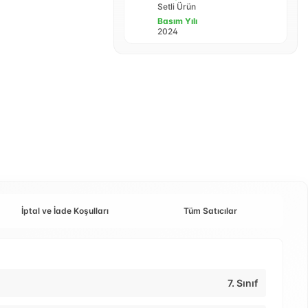
Setli Ürün
Basım Yılı
2024
İptal ve İade Koşulları
Tüm Satıcılar
7. Sınıf