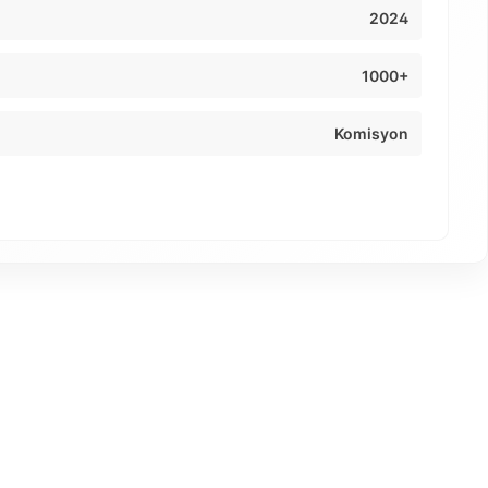
2024
1000+
Komisyon