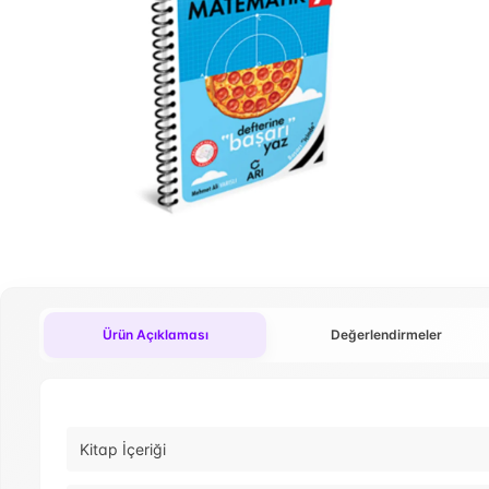
Ürün Açıklaması
Değerlendirmeler
Kitap İçeriği