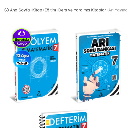
Ana Sayfa
Kitap
Eğitim
Ders ve Yardımcı Kitaplar
Arı Yayın