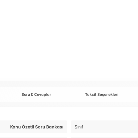
Soru & Cevaplar
Taksit Seçenekleri
Konu Özetli Soru Bankası
Sınıf