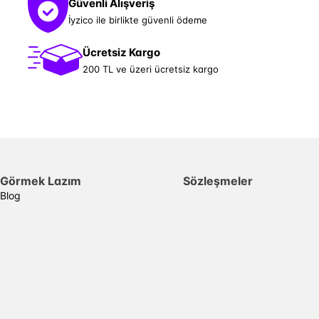
Güvenli Alışveriş
İyzico ile birlikte güvenli ödeme
Ücretsiz Kargo
200 TL ve üzeri ücretsiz kargo
Görmek Lazım
Sözleşmeler
Blog