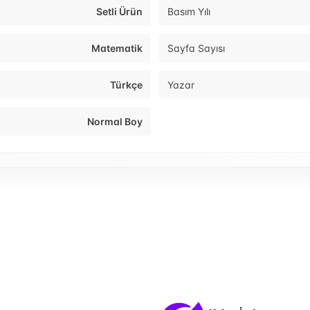
Setli Ürün
Basım Yılı
Matematik
Sayfa Sayısı
Türkçe
Yazar
Normal Boy