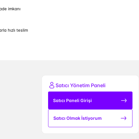
iade imkanı
arla hızlı teslim
Satıcı Yönetim Paneli
Satıcı Paneli Girişi
Satıcı Olmak İstiyorum