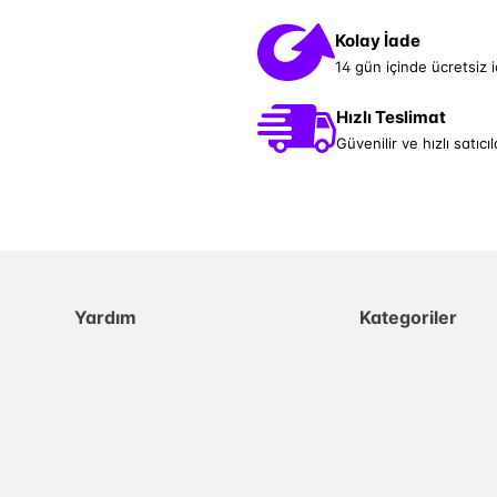
Kolay İade
14 gün içinde ücretsiz 
Hızlı Teslimat
Güvenilir ve hızlı satıcıl
Yardım
Kategoriler