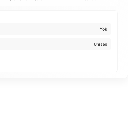
Yok
Unisex