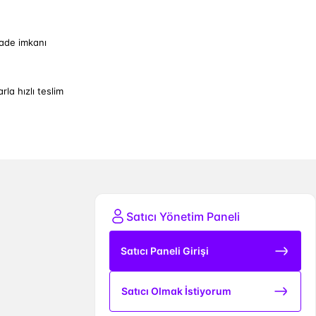
iade imkanı
arla hızlı teslim
Satıcı Yönetim Paneli
Satıcı Paneli Girişi
Satıcı Olmak İstiyorum