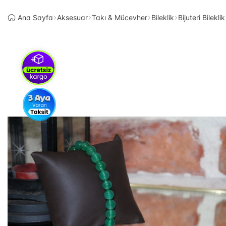
Ana Sayfa
Aksesuar
Takı & Mücevher
Bileklik
Bijuteri Bileklik