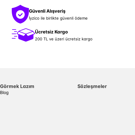
Güvenli Alışveriş
İyzico ile birlikte güvenli ödeme
Ücretsiz Kargo
200 TL ve üzeri ücretsiz kargo
Görmek Lazım
Sözleşmeler
Blog