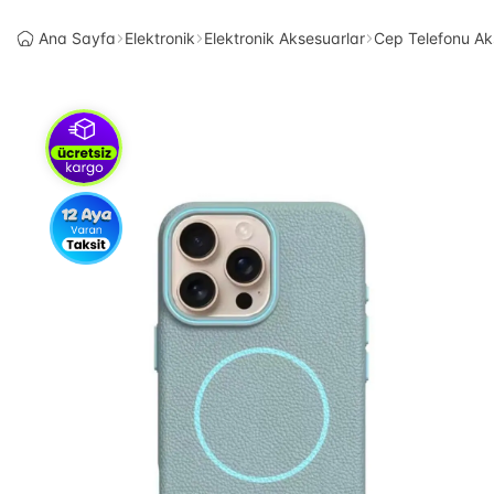
Ana Sayfa
Elektronik
Elektronik Aksesuarlar
Cep Telefonu Ak