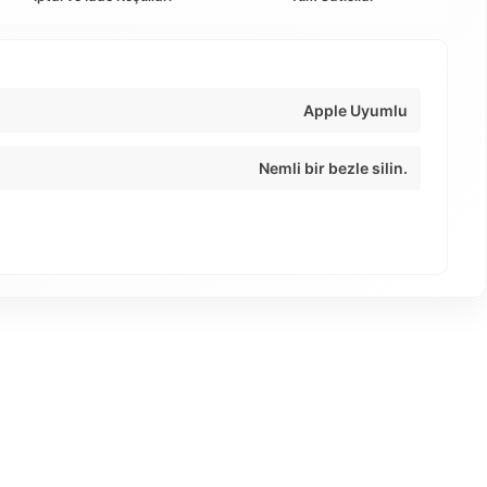
Apple Uyumlu
Nemli bir bezle silin.