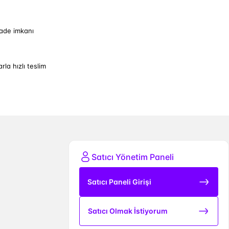
iade imkanı
arla hızlı teslim
Satıcı Yönetim Paneli
Satıcı Paneli Girişi
Satıcı Olmak İstiyorum