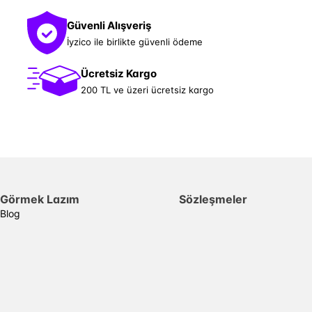
Güvenli Alışveriş
İyzico ile birlikte güvenli ödeme
Ücretsiz Kargo
200 TL ve üzeri ücretsiz kargo
Görmek Lazım
Sözleşmeler
Blog