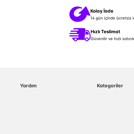
Kolay İade
14 gün içinde ücretsiz 
Hızlı Teslimat
Güvenilir ve hızlı satıcıl
Yardım
Kategoriler