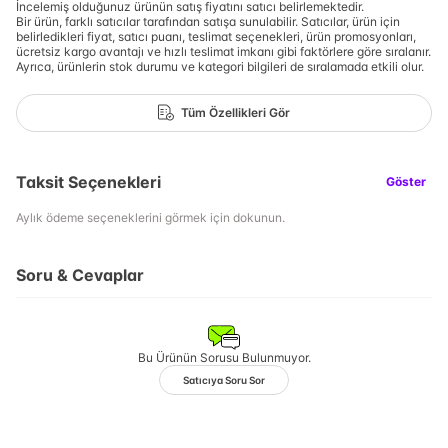
İncelemiş olduğunuz ürünün satış fiyatını satıcı belirlemektedir.
Bir ürün, farklı satıcılar tarafından satışa sunulabilir. Satıcılar, ürün için
belirledikleri fiyat, satıcı puanı, teslimat seçenekleri, ürün promosyonları,
ücretsiz kargo avantajı ve hızlı teslimat imkanı gibi faktörlere göre sıralanır.
Ayrıca, ürünlerin stok durumu ve kategori bilgileri de sıralamada etkili olur.
Tüm Özellikleri Gör
Taksit Seçenekleri
Göster
Aylık ödeme seçeneklerini görmek için dokunun.
Soru & Cevaplar
Bu Ürünün Sorusu Bulunmuyor.
Satıcıya Soru Sor