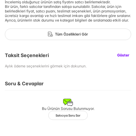
İncelemiş olduğunuz ürünün satış fiyatını satıcı belirlemektedir.
Bir ürün, farklı satıcılar tarafından satışa sunulabilir. Satıcılar, ürün için
belirledikleri fiyat, satıcı puanı, teslimat seçenekleri, ürün promosyonları,
ücretsiz kargo avantajı ve hızlı teslimat imkanı gibi faktörlere göre sıralanır.
Ayrıca, ürünlerin stok durumu ve kategori bilgileri de sıralamada etkili olur.
Tüm Özellikleri Gör
Taksit Seçenekleri
Göster
Aylık ödeme seçeneklerini görmek için dokunun.
Soru & Cevaplar
Bu Ürünün Sorusu Bulunmuyor.
Satıcıya Soru Sor