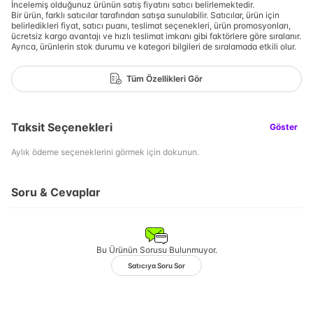
İncelemiş olduğunuz ürünün satış fiyatını satıcı belirlemektedir.
Bir ürün, farklı satıcılar tarafından satışa sunulabilir. Satıcılar, ürün için
belirledikleri fiyat, satıcı puanı, teslimat seçenekleri, ürün promosyonları,
ücretsiz kargo avantajı ve hızlı teslimat imkanı gibi faktörlere göre sıralanır.
Ayrıca, ürünlerin stok durumu ve kategori bilgileri de sıralamada etkili olur.
Tüm Özellikleri Gör
Taksit Seçenekleri
Göster
Aylık ödeme seçeneklerini görmek için dokunun.
Soru & Cevaplar
Bu Ürünün Sorusu Bulunmuyor.
Satıcıya Soru Sor