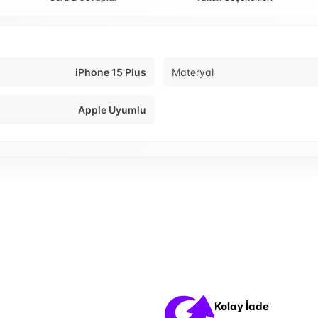
iPhone 15 Plus
Materyal
Apple Uyumlu
Kolay İade