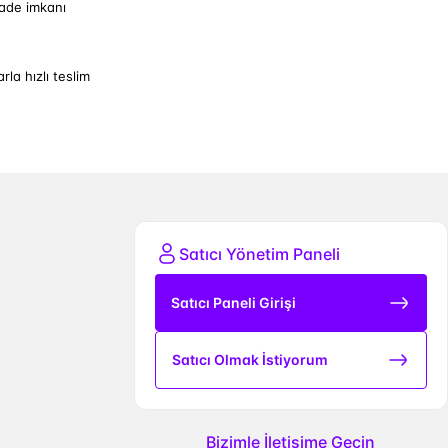
iade imkanı
arla hızlı teslim
Satıcı Yönetim Paneli
Satıcı Paneli Girişi
Satıcı Olmak İstiyorum
Bizimle İletişime Geçin