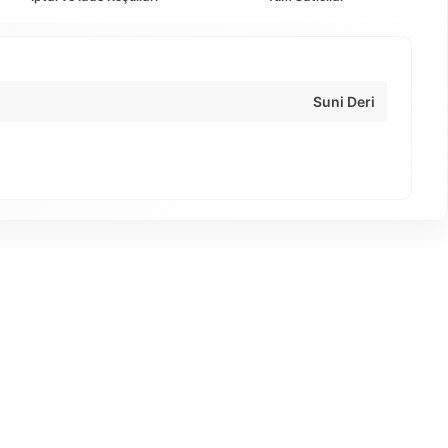
Suni Deri