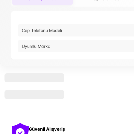
Cep Telefonu Modeli
Uyumlu Marka
Güvenli Alışveriş