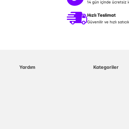
14 gün içinde ücretsiz 
Hızlı Teslimat
Güvenilir ve hızlı satıcıl
Yardım
Kategoriler