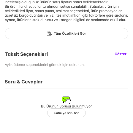
İncelemiş olduğunuz ürünün satış fiyatını satıcı belirlemektedir.
Bir ürün, farklı satıcılar tarafından satışa sunulabilir. Satıcılar, ürün için
belirledikleri fiyat, satıcı puanı, teslimat seçenekleri, ürün promosyonları,
ücretsiz kargo avantajı ve hızlı teslimat imkanı gibi faktörlere göre sıralanır.
Ayrıca, ürünlerin stok durumu ve kategori bilgileri de sıralamada etkili olur.
Tüm Özellikleri Gör
Taksit Seçenekleri
Göster
Aylık ödeme seçeneklerini görmek için dokunun.
Soru & Cevaplar
Bu Ürünün Sorusu Bulunmuyor.
Satıcıya Soru Sor