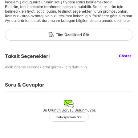
İncelemiş olduğunuz ürünün satış fiyatını satıcı belirlemektedir.
Bir ürün, farklı satıcılar tarafından satışa sunulabilir. Satıcılar, ürün için
belirledikleri fiyat, satıcı puanı, teslimat seçenekleri, ürün promosyonları,
ücretsiz kargo avantajı ve hızlı teslimat imkanı gibi faktörlere göre sıralanır.
Ayrıca, ürünlerin stok durumu ve kategori bilgileri de sıralamada etkili olur.
Tüm Özellikleri Gör
Taksit Seçenekleri
Göster
Aylık ödeme seçeneklerini görmek için dokunun.
Soru & Cevaplar
Bu Ürünün Sorusu Bulunmuyor.
Satıcıya Soru Sor