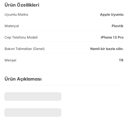
Ürün Özellikleri
Uyumlu Marka
Apple Uyumlu
Materyal
Plastik
Cep Telefonu Modeli
iPhone 13 Pro
Bakım Talimatları (Genel)
Nemli bir bezle silin.
Menşei
TR
Ürün Açıklaması