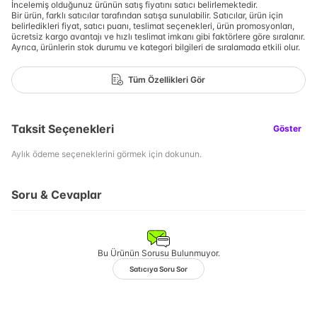
İncelemiş olduğunuz ürünün satış fiyatını satıcı belirlemektedir.
Bir ürün, farklı satıcılar tarafından satışa sunulabilir. Satıcılar, ürün için
belirledikleri fiyat, satıcı puanı, teslimat seçenekleri, ürün promosyonları,
ücretsiz kargo avantajı ve hızlı teslimat imkanı gibi faktörlere göre sıralanır.
Ayrıca, ürünlerin stok durumu ve kategori bilgileri de sıralamada etkili olur.
Tüm Özellikleri Gör
Taksit Seçenekleri
Göster
Aylık ödeme seçeneklerini görmek için dokunun.
Soru & Cevaplar
Bu Ürünün Sorusu Bulunmuyor.
Satıcıya Soru Sor