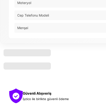
Materyal
Cep Telefonu Modeli
Menşei
Güvenli Alışveriş
İyzico ile birlikte güvenli ödeme