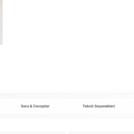
Soru & Cevaplar
Taksit Seçenekleri