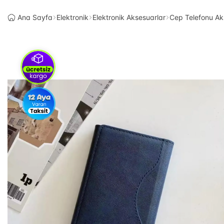
Ana Sayfa
Elektronik
Elektronik Aksesuarlar
Cep Telefonu Ak