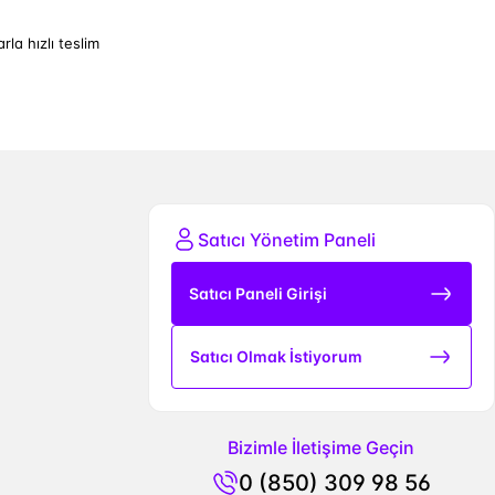
arla hızlı teslim
Satıcı Yönetim Paneli
Satıcı Paneli Girişi
Satıcı Olmak İstiyorum
Bizimle İletişime Geçin
0 (850) 309 98 56