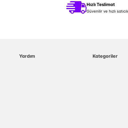
Hızlı Teslimat
Güvenilir ve hızlı satıcıl
Yardım
Kategoriler