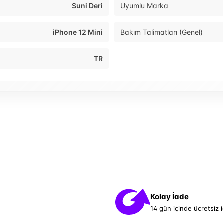
Suni Deri
Uyumlu Marka
iPhone 12 Mini
Bakım Talimatları (Genel)
TR
Kolay İade
14 gün içinde ücretsiz 