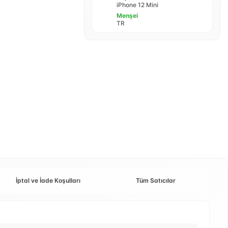
iPhone 12 Mini
Menşei
TR
İptal ve İade Koşulları
Tüm Satıcılar