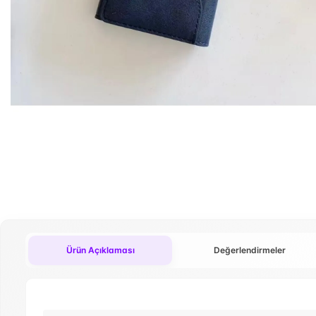
Ürün Açıklaması
Değerlendirmeler