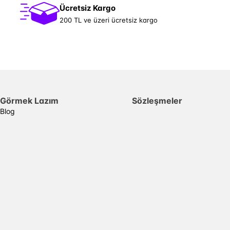
Ücretsiz Kargo
200 TL ve üzeri ücretsiz kargo
Görmek Lazım
Sözleşmeler
Blog