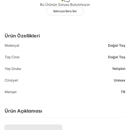
Bu Ürünün Sorusu Bulunmuyor.
Satıcıya Soru Sor
Ürün Özellikleri
Materyal
Doğal Taş
Taş Cinsi
Doğal Taş
Yaş Grubu
Yetişkin
Cinsiyet
Unisex
Menşei
TR
Ürün Açıklaması