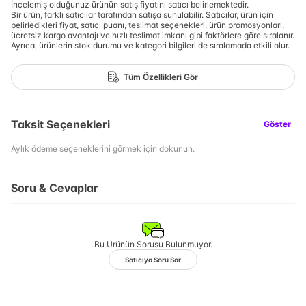
İncelemiş olduğunuz ürünün satış fiyatını satıcı belirlemektedir.
Bir ürün, farklı satıcılar tarafından satışa sunulabilir. Satıcılar, ürün için
belirledikleri fiyat, satıcı puanı, teslimat seçenekleri, ürün promosyonları,
ücretsiz kargo avantajı ve hızlı teslimat imkanı gibi faktörlere göre sıralanır.
Ayrıca, ürünlerin stok durumu ve kategori bilgileri de sıralamada etkili olur.
Tüm Özellikleri Gör
Taksit Seçenekleri
Göster
Aylık ödeme seçeneklerini görmek için dokunun.
Soru & Cevaplar
Bu Ürünün Sorusu Bulunmuyor.
Satıcıya Soru Sor